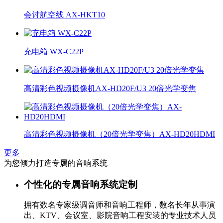
会讨航空线 AX-HKT10
充电箱 WX-C22P
高清彩色视频摄像机AX-HD20F/U3 20倍光学变焦
高清彩色视频摄像机（20倍光学变焦）AX-HD20HDMI
更多
为您倾力打造专属的音响系统
个性化的专属音响系统定制
拥有数名专家级调音师和音响工程师，数名长年从事演
出、KTV、会议室、影院音响工程安装的专业技术人员