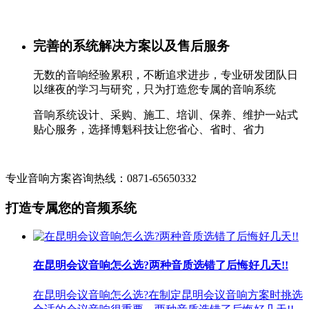
完善的系统解决方案以及售后服务
无数的音响经验累积，不断追求进步，专业研发团队日
以继夜的学习与研究，只为打造您专属的音响系统
音响系统设计、采购、施工、培训、保养、维护一站式
贴心服务，选择博魁科技让您省心、省时、省力
专业音响方案咨询热线：0871-65650332
打造专属您的音频系统
在昆明会议音响怎么选?两种音质选错了后悔好几天!!
在昆明会议音响怎么选?在制定昆明会议音响方案时挑选