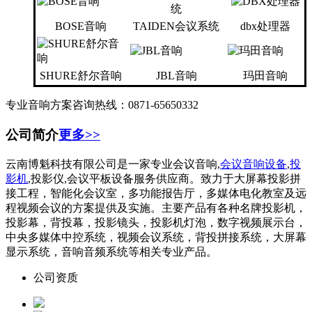
BOSE音响
TAIDEN会议系统
dbx处理器
SHURE舒尔音响
JBL音响
玛田音响
专业音响方案咨询热线：0871-65650332
公司简介
更多>>
云南博魁科技有限公司是一家专业会议音响,
会议音响设备
,
投
影机
,投影仪,会议平板设备服务供应商。致力于大屏幕投影拼
接工程，智能化会议室，多功能报告厅，多媒体电化教室及远
程视频会议的方案提供及实施。主要产品有各种名牌投影机，
投影幕，背投幕，投影镜头，投影机灯泡，数字视频展示台，
中央多媒体中控系统，视频会议系统，背投拼接系统，大屏幕
显示系统，音响音频系统等相关专业产品。
公司资质