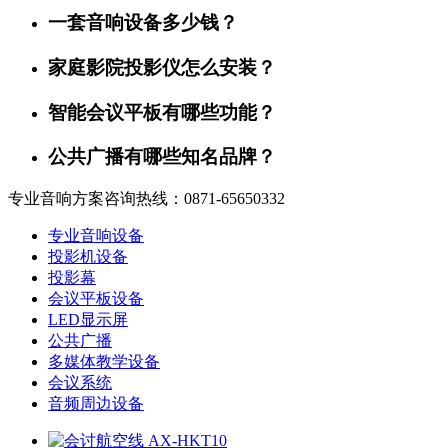
一套音响设备多少钱？
家庭影院投影仪怎么安装？
智能会议平板有哪些功能？
公共广播有哪些知名品牌？
专业音响方案咨询热线：0871-65650332
专业音响设备
投影机设备
投影幕
会议平板设备
LED显示屏
公共广播
多媒体教学设备
会议系统
音频周边设备