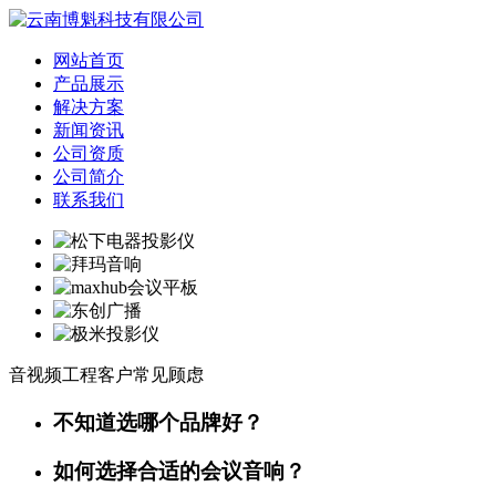
网站首页
产品展示
解决方案
新闻资讯
公司资质
公司简介
联系我们
音视频工程客户常见顾虑
不知道选哪个品牌好？
如何选择合适的会议音响？