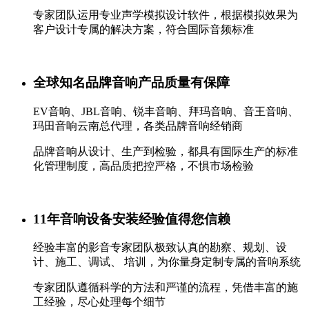
专家团队运用专业声学模拟设计软件，根据模拟效果为
客户设计专属的解决方案，符合国际音频标准
全球知名品牌音响产品质量有保障
EV音响、JBL音响、锐丰音响、拜玛音响、音王音响、
玛田音响云南总代理，各类品牌音响经销商
品牌音响从设计、生产到检验，都具有国际生产的标准
化管理制度，高品质把控严格，不惧市场检验
11年音响设备安装经验值得您信赖
经验丰富的影音专家团队极致认真的勘察、规划、设
计、施工、调试、 培训，为你量身定制专属的音响系统
专家团队遵循科学的方法和严谨的流程，凭借丰富的施
工经验，尽心处理每个细节