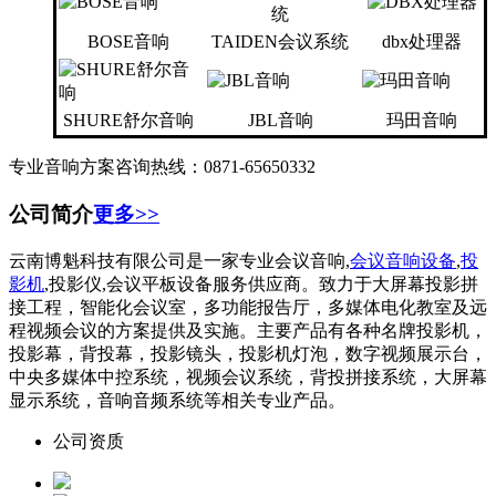
BOSE音响
TAIDEN会议系统
dbx处理器
SHURE舒尔音响
JBL音响
玛田音响
专业音响方案咨询热线：0871-65650332
公司简介
更多>>
云南博魁科技有限公司是一家专业会议音响,
会议音响设备
,
投
影机
,投影仪,会议平板设备服务供应商。致力于大屏幕投影拼
接工程，智能化会议室，多功能报告厅，多媒体电化教室及远
程视频会议的方案提供及实施。主要产品有各种名牌投影机，
投影幕，背投幕，投影镜头，投影机灯泡，数字视频展示台，
中央多媒体中控系统，视频会议系统，背投拼接系统，大屏幕
显示系统，音响音频系统等相关专业产品。
公司资质