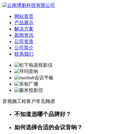
网站首页
产品展示
解决方案
新闻资讯
公司资质
公司简介
联系我们
音视频工程客户常见顾虑
不知道选哪个品牌好？
如何选择合适的会议音响？