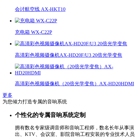
会讨航空线 AX-HKT10
充电箱 WX-C22P
高清彩色视频摄像机AX-HD20F/U3 20倍光学变焦
高清彩色视频摄像机（20倍光学变焦）AX-HD20HDMI
更多
为您倾力打造专属的音响系统
个性化的专属音响系统定制
拥有数名专家级调音师和音响工程师，数名长年从事演
出、KTV、会议室、影院音响工程安装的专业技术人员