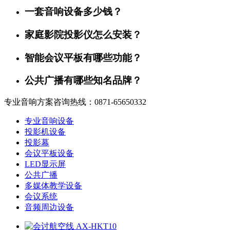
一套音响设备多少钱？
家庭影院投影仪怎么安装？
智能会议平板有哪些功能？
公共广播有哪些知名品牌？
专业音响方案咨询热线：0871-65650332
专业音响设备
投影机设备
投影幕
会议平板设备
LED显示屏
公共广播
多媒体教学设备
会议系统
音频周边设备