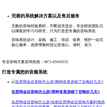
完善的系统解决方案以及售后服务
无数的音响经验累积，不断追求进步，专业研发团队日
以继夜的学习与研究，只为打造您专属的音响系统
音响系统设计、采购、施工、培训、保养、维护一站式
贴心服务，选择博魁科技让您省心、省时、省力
专业音响方案咨询热线：0871-65650332
打造专属您的音频系统
在昆明会议音响怎么选?两种音质选错了后悔好几天!!
在昆明会议音响怎么选?在制定昆明会议音响方案时挑选