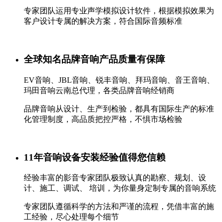
专家团队运用专业声学模拟设计软件，根据模拟效果为
客户设计专属的解决方案，符合国际音频标准
全球知名品牌音响产品质量有保障
EV音响、JBL音响、锐丰音响、拜玛音响、音王音响、
玛田音响云南总代理，各类品牌音响经销商
品牌音响从设计、生产到检验，都具有国际生产的标准
化管理制度，高品质把控严格，不惧市场检验
11年音响设备安装经验值得您信赖
经验丰富的影音专家团队极致认真的勘察、规划、设
计、施工、调试、 培训，为你量身定制专属的音响系统
专家团队遵循科学的方法和严谨的流程，凭借丰富的施
工经验，尽心处理每个细节