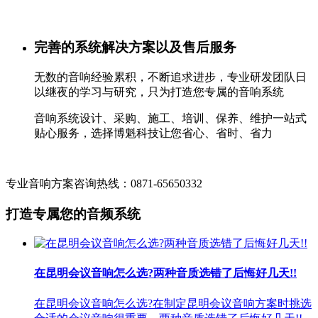
完善的系统解决方案以及售后服务
无数的音响经验累积，不断追求进步，专业研发团队日
以继夜的学习与研究，只为打造您专属的音响系统
音响系统设计、采购、施工、培训、保养、维护一站式
贴心服务，选择博魁科技让您省心、省时、省力
专业音响方案咨询热线：0871-65650332
打造专属您的音频系统
在昆明会议音响怎么选?两种音质选错了后悔好几天!!
在昆明会议音响怎么选?在制定昆明会议音响方案时挑选