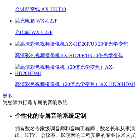
会讨航空线 AX-HKT10
充电箱 WX-C22P
高清彩色视频摄像机AX-HD20F/U3 20倍光学变焦
高清彩色视频摄像机（20倍光学变焦）AX-HD20HDMI
更多
为您倾力打造专属的音响系统
个性化的专属音响系统定制
拥有数名专家级调音师和音响工程师，数名长年从事演
出、KTV、会议室、影院音响工程安装的专业技术人员