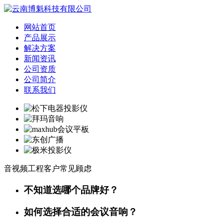
网站首页
产品展示
解决方案
新闻资讯
公司资质
公司简介
联系我们
音视频工程客户常见顾虑
不知道选哪个品牌好？
如何选择合适的会议音响？