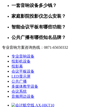
一套音响设备多少钱？
家庭影院投影仪怎么安装？
智能会议平板有哪些功能？
公共广播有哪些知名品牌？
专业音响方案咨询热线：0871-65650332
专业音响设备
投影机设备
投影幕
会议平板设备
LED显示屏
公共广播
多媒体教学设备
会议系统
音频周边设备