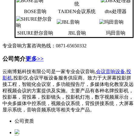
BOSE音响
TAIDEN会议系统
dbx处理器
SHURE舒尔音响
JBL音响
玛田音响
专业音响方案咨询热线：0871-65650332
公司简介
更多>>
云南博魁科技有限公司是一家专业会议音响,
会议音响设备
,
投
影机
,投影仪,会议平板设备服务供应商。致力于大屏幕投影拼
接工程，智能化会议室，多功能报告厅，多媒体电化教室及远
程视频会议的方案提供及实施。主要产品有各种名牌投影机，
投影幕，背投幕，投影镜头，投影机灯泡，数字视频展示台，
中央多媒体中控系统，视频会议系统，背投拼接系统，大屏幕
显示系统，音响音频系统等相关专业产品。
公司资质