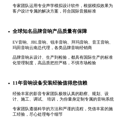
专家团队运用专业声学模拟设计软件，根据模拟效果为
客户设计专属的解决方案，符合国际音频标准
全球知名品牌音响产品质量有保障
EV音响、JBL音响、锐丰音响、拜玛音响、音王音响、
玛田音响云南总代理，各类品牌音响经销商
品牌音响从设计、生产到检验，都具有国际生产的标准
化管理制度，高品质把控严格，不惧市场检验
11年音响设备安装经验值得您信赖
经验丰富的影音专家团队极致认真的勘察、规划、设
计、施工、调试、 培训，为你量身定制专属的音响系统
专家团队遵循科学的方法和严谨的流程，凭借丰富的施
工经验，尽心处理每个细节