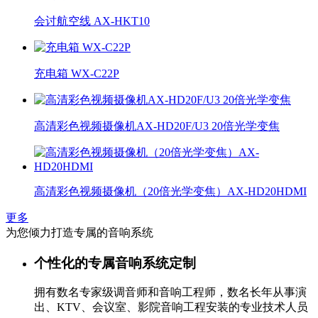
会讨航空线 AX-HKT10
充电箱 WX-C22P
高清彩色视频摄像机AX-HD20F/U3 20倍光学变焦
高清彩色视频摄像机（20倍光学变焦）AX-HD20HDMI
更多
为您倾力打造专属的音响系统
个性化的专属音响系统定制
拥有数名专家级调音师和音响工程师，数名长年从事演
出、KTV、会议室、影院音响工程安装的专业技术人员