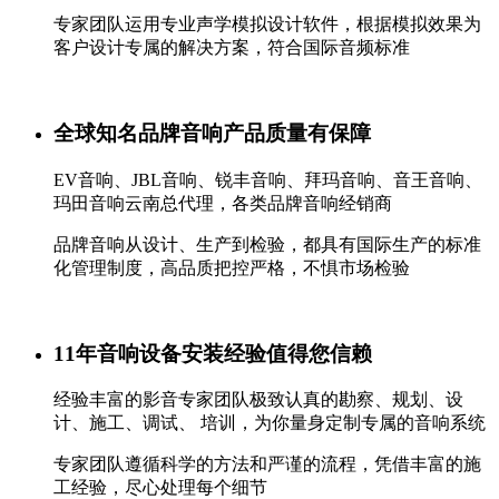
专家团队运用专业声学模拟设计软件，根据模拟效果为
客户设计专属的解决方案，符合国际音频标准
全球知名品牌音响产品质量有保障
EV音响、JBL音响、锐丰音响、拜玛音响、音王音响、
玛田音响云南总代理，各类品牌音响经销商
品牌音响从设计、生产到检验，都具有国际生产的标准
化管理制度，高品质把控严格，不惧市场检验
11年音响设备安装经验值得您信赖
经验丰富的影音专家团队极致认真的勘察、规划、设
计、施工、调试、 培训，为你量身定制专属的音响系统
专家团队遵循科学的方法和严谨的流程，凭借丰富的施
工经验，尽心处理每个细节