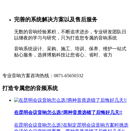
完善的系统解决方案以及售后服务
无数的音响经验累积，不断追求进步，专业研发团队日
以继夜的学习与研究，只为打造您专属的音响系统
音响系统设计、采购、施工、培训、保养、维护一站式
贴心服务，选择博魁科技让您省心、省时、省力
专业音响方案咨询热线：0871-65650332
打造专属您的音频系统
在昆明会议音响怎么选?两种音质选错了后悔好几天!!
在昆明会议音响怎么选?在制定昆明会议音响方案时挑选