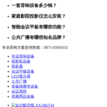
一套音响设备多少钱？
家庭影院投影仪怎么安装？
智能会议平板有哪些功能？
公共广播有哪些知名品牌？
专业音响方案咨询热线：0871-65650332
专业音响设备
投影机设备
投影幕
会议平板设备
LED显示屏
公共广播
多媒体教学设备
会议系统
音频周边设备