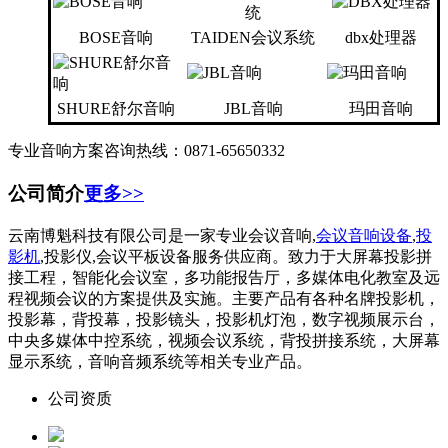
BOSE音响
TAIDEN会议系统
dbx处理器
SHURE舒尔音响
JBL音响
玛田音响
专业音响方案咨询热线：0871-65650332
公司简介
更多>>
云南博魁科技有限公司是一家专业会议音响,
会议音响设备
,
投
影机
,投影仪,会议平板设备服务供应商。致力于大屏幕投影拼
接工程，智能化会议室，多功能报告厅，多媒体电化教室及远
程视频会议的方案提供及实施。主要产品有各种名牌投影机，
投影幕，背投幕，投影镜头，投影机灯泡，数字视频展示台，
中央多媒体中控系统，视频会议系统，背投拼接系统，大屏幕
显示系统，音响音频系统等相关专业产品。
公司资质