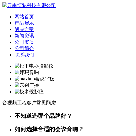
网站首页
产品展示
解决方案
新闻资讯
公司资质
公司简介
联系我们
音视频工程客户常见顾虑
不知道选哪个品牌好？
如何选择合适的会议音响？